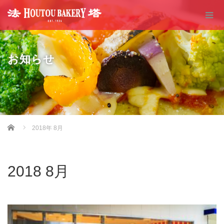
お知らせ
Home
2018年 8月
2018 8月