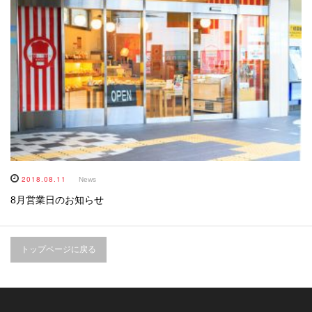
2018.08.11
News
8月営業日のお知らせ
トップページに戻る