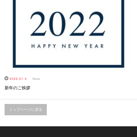
2022.01.4
News
新年のご挨拶
トップページに戻る