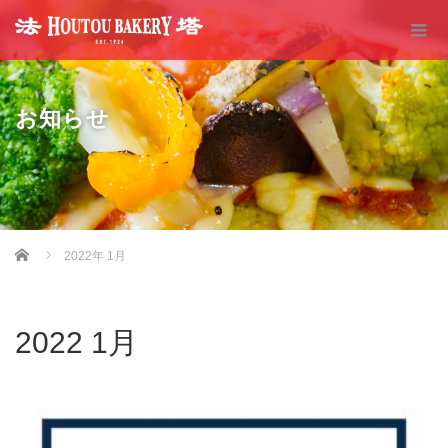
お知らせ
Home
2022年 1月
2022 1月