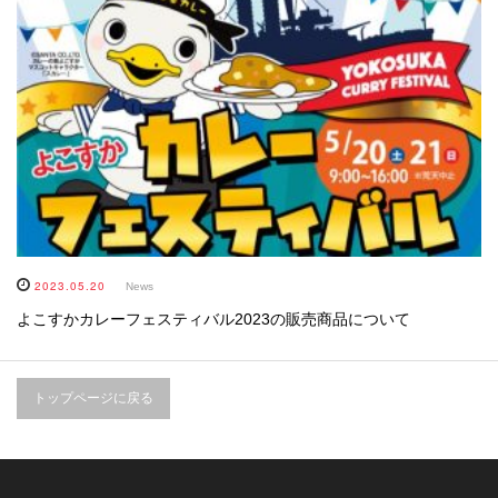
2023.05.20
News
よこすかカレーフェスティバル2023の販売商品について
トップページに戻る