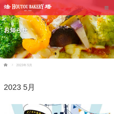
お知らせ
Home
2023年 5月
2023 5月