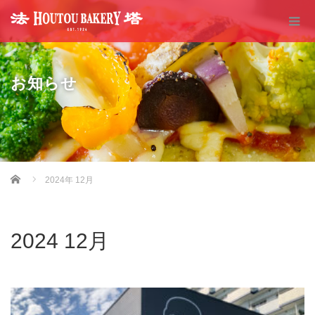
お知らせ
Home
2024年 12月
2024 12月