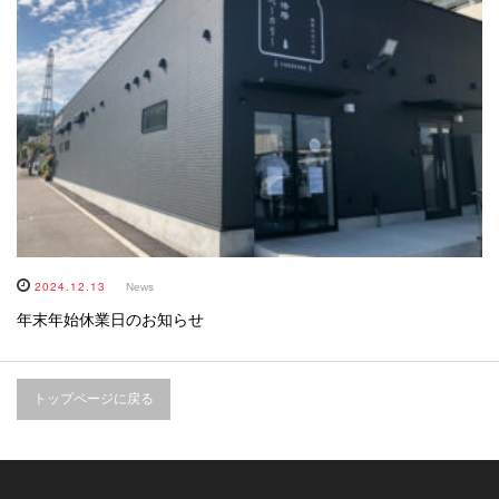
2024.12.13
News
年末年始休業日のお知らせ
トップページに戻る