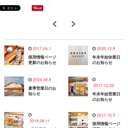
2017.04.1
2020.12.8
採用情報ページ
年末年始休業日
更新のお知らせ
のお知らせ
2024.08.8
2017.12.22
夏季営業日のお
知らせ
年末年始営業日
のお知らせ
2017.10.3
2018.08.11
採用情報ページ