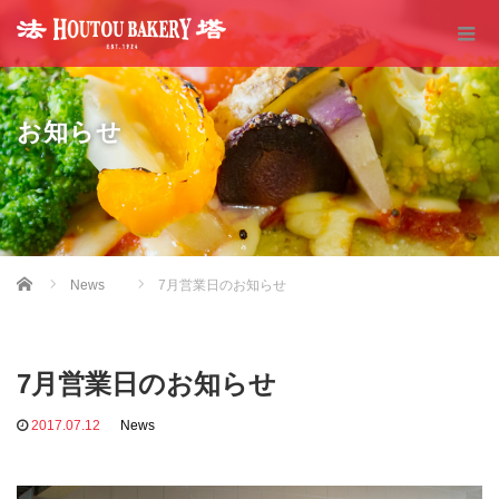
お知らせ
Home
News
7月営業日のお知らせ
7月営業日のお知らせ
2017.07.12
News