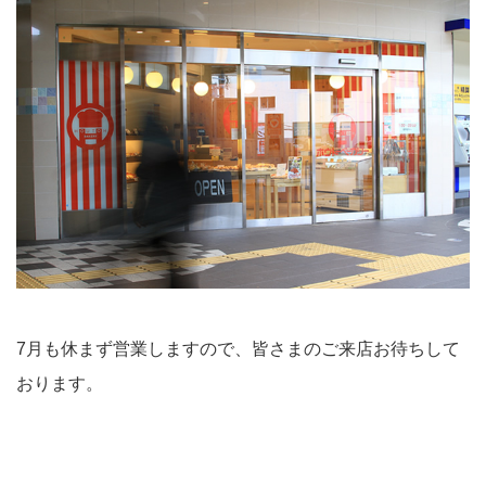
7月も休まず営業しますので、皆さまのご来店お待ちして
おります。