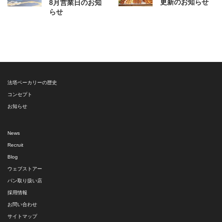
更新のお知らせ
8月営業日のお知
らせ
法塔ベーカリーの歴史
コンセプト
お知らせ
News
Recruit
Blog
ウェブストアー
パン取り扱い店
採用情報
お問い合わせ
サイトマップ