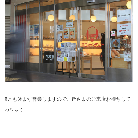
6月も休まず営業しますので、皆さまのご来店お待ちして
おります。