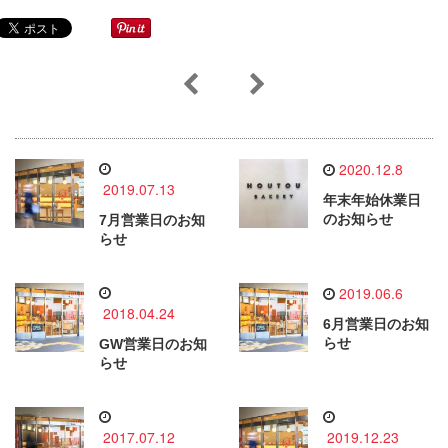
2020.12.8
2019.07.13
年末年始休業日
のお知らせ
7月営業日のお知
らせ
2019.06.6
2018.04.24
6月営業日のお知
らせ
GW営業日のお知
らせ
2017.07.12
2019.12.23