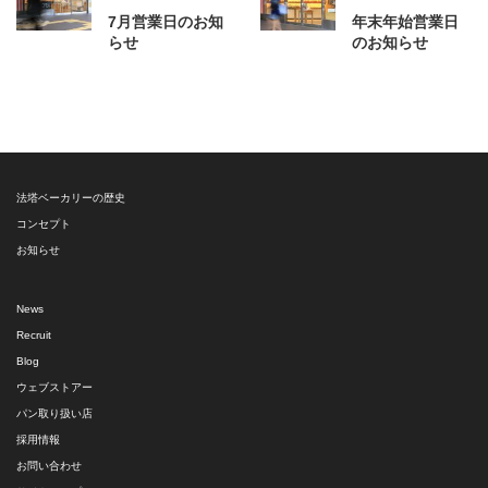
7月営業日のお知
年末年始営業日
らせ
のお知らせ
法塔ベーカリーの歴史
コンセプト
お知らせ
News
Recruit
Blog
ウェブストアー
パン取り扱い店
採用情報
お問い合わせ