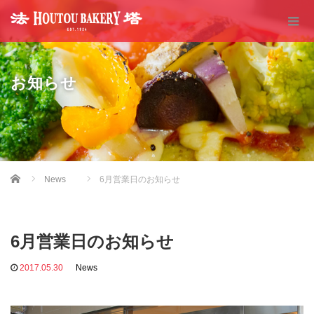
お知らせ
Home
News
6月営業日のお知らせ
6月営業日のお知らせ
2017.05.30
News