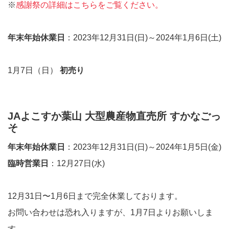
※
感謝祭の詳細はこちらをご覧ください。
年末年始休業日
：2023年12月31日(日)～2024年1月6日(土)
1月7日（日）
初売り
JAよこすか葉山 大型農産物直売所 すかなごっ
そ
年末年始休業日
：2023年12月31日(日)～2024年1月5日(金)
臨時営業日
：12月27日(水)
12月31日〜1月6日まで完全休業しております。
お問い合わせは恐れ入りますが、1月7日よりお願いしま
す。