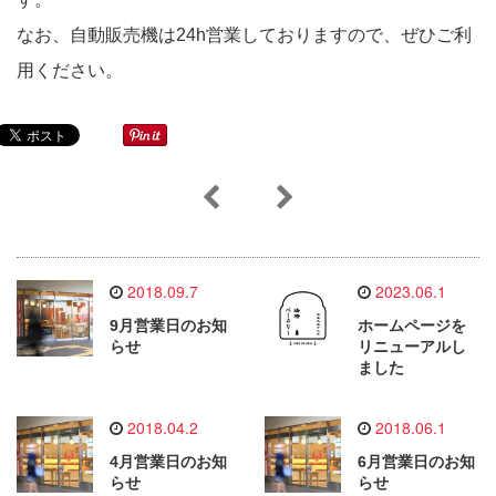
なお、自動販売機は24h営業しておりますので、ぜひご利
用ください。
2018.09.7
2023.06.1
9月営業日のお知
ホームページを
らせ
リニューアルし
ました
2018.04.2
2018.06.1
4月営業日のお知
6月営業日のお知
らせ
らせ