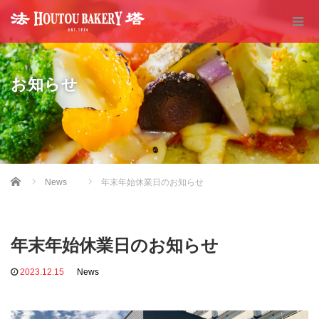
お知らせ
Home
News
年末年始休業日のお知らせ
年末年始休業日のお知らせ
2023.12.15
News