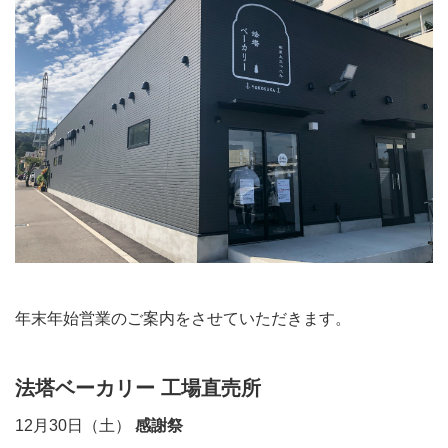
年末年始営業のご案内をさせていただきます。
法塔ベーカリー 工場直売所
12月30日（土）
感謝祭