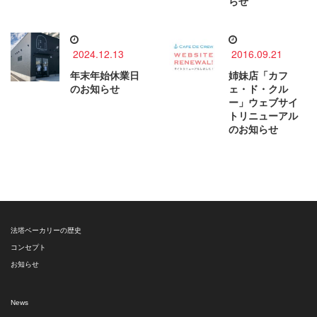
らせ
2024.12.13
2016.09.21
年末年始休業日
姉妹店「カフ
のお知らせ
ェ・ド・クル
ー」ウェブサイ
トリニューアル
のお知らせ
法塔ベーカリーの歴史
コンセプト
お知らせ
News