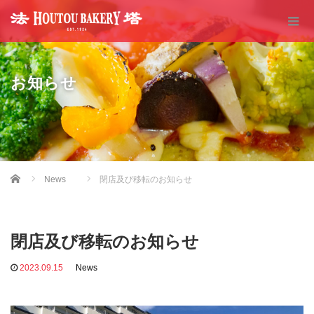
お知らせ
Home
News
閉店及び移転のお知らせ
閉店及び移転のお知らせ
2023.09.15
News