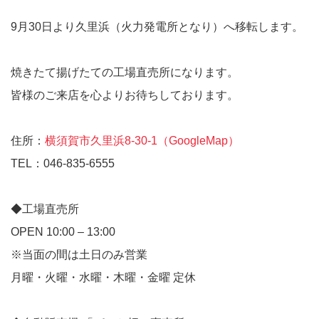
9月30日より久里浜（火力発電所となり）へ移転します。
焼きたて揚げたての工場直売所になります。
皆様のご来店を心よりお待ちしております。
住所：
横須賀市久里浜8-30-1（GoogleMap）
TEL：046-835-6555
◆工場直売所
OPEN 10:00 – 13:00
※当面の間は土日のみ営業
月曜・火曜・水曜・木曜・金曜 定休