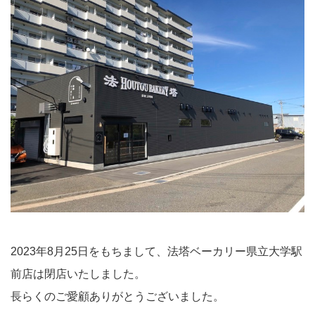
2023年8月25日をもちまして、法塔ベーカリー県立大学駅
前店は閉店いたしました。
長らくのご愛顧ありがとうございました。