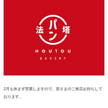
2月も休まず営業しますので、皆さまのご来店お待ちして
おります。