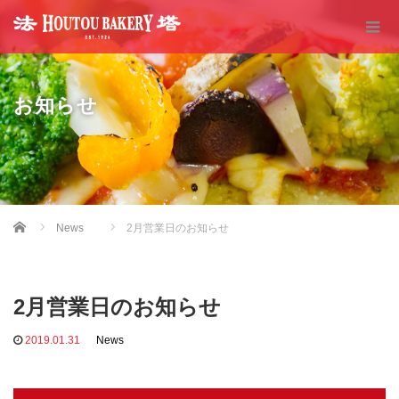
お知らせ
Home
News
2月営業日のお知らせ
2月営業日のお知らせ
2019.01.31
News