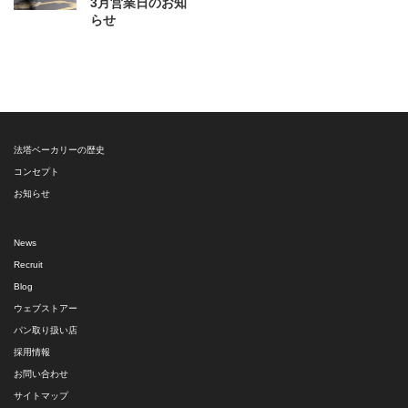
3月営業日のお知
らせ
法塔ベーカリーの歴史
コンセプト
お知らせ
News
Recruit
Blog
ウェブストアー
パン取り扱い店
採用情報
お問い合わせ
サイトマップ