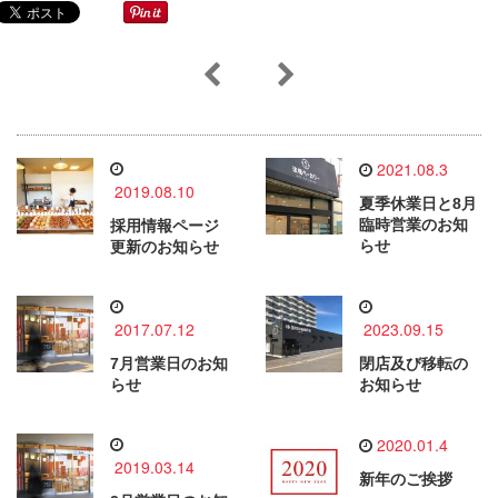
2021.08.3
2019.08.10
夏季休業日と8月
臨時営業のお知
採用情報ページ
らせ
更新のお知らせ
2017.07.12
2023.09.15
7月営業日のお知
閉店及び移転の
らせ
お知らせ
2020.01.4
2019.03.14
新年のご挨拶