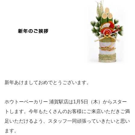
新年あけましておめでとうございます。
ホウトーベーカリー 浦賀駅店は1月5日（木）からスター
トします。今年もたくさんのお客様にご来店いただきご満
足いただけるよう、スタッフ一同頑張っていきたいと思い
ます。