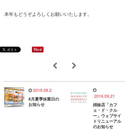
本年もどうぞよろしくお願いいたします。
2019.08.2
2016.09.21
8月夏季休業日の
お知らせ
姉妹店「カフ
ェ・ド・クル
ー」ウェブサイ
トリニューアル
のお知らせ